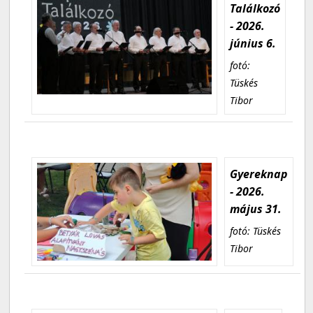
Találkozó
- 2026.
június 6.
fotó:
Tüskés
Tibor
Gyereknap
- 2026.
május 31.
fotó: Tüskés
Tibor