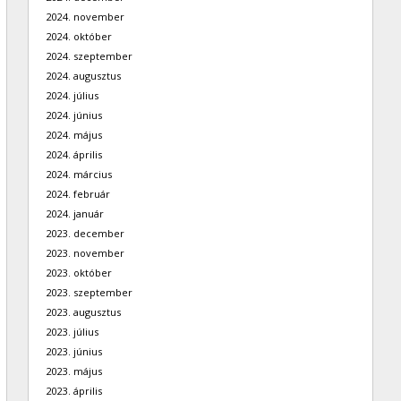
2024. november
2024. október
2024. szeptember
2024. augusztus
2024. július
2024. június
2024. május
2024. április
2024. március
2024. február
2024. január
2023. december
2023. november
2023. október
2023. szeptember
2023. augusztus
2023. július
2023. június
2023. május
2023. április