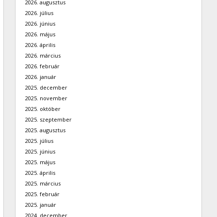
2026. augusztus
2026. július
2026. június
2026. május
2026. április
2026. március
2026. február
2026. január
2025. december
2025. november
2025. október
2025. szeptember
2025. augusztus
2025. július
2025. június
2025. május
2025. április
2025. március
2025. február
2025. január
2024. december