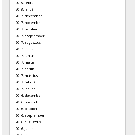
2018. február
2018. január
2017. december
2017. november
2017. október
2017. szeptember
2017. augusztus
2017. július
2017. június
2017. május
2017. április
2017. március
2017. február
2017. január
2016. december
2016. november
2016. október
2016. szeptember
2016. augusztus
2016. július