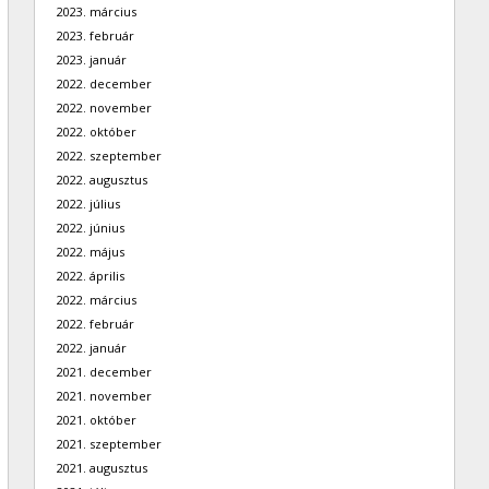
2023. március
2023. február
2023. január
2022. december
2022. november
2022. október
2022. szeptember
2022. augusztus
2022. július
2022. június
2022. május
2022. április
2022. március
2022. február
2022. január
2021. december
2021. november
2021. október
2021. szeptember
2021. augusztus