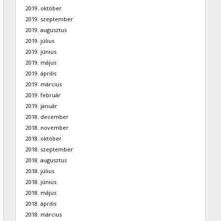
2019. október
2019. szeptember
2019. augusztus
2019. július
2019. június
2019. május
2019. április
2019. március
2019. február
2019. január
2018. december
2018. november
2018. október
2018. szeptember
2018. augusztus
2018. július
2018. június
2018. május
2018. április
2018. március