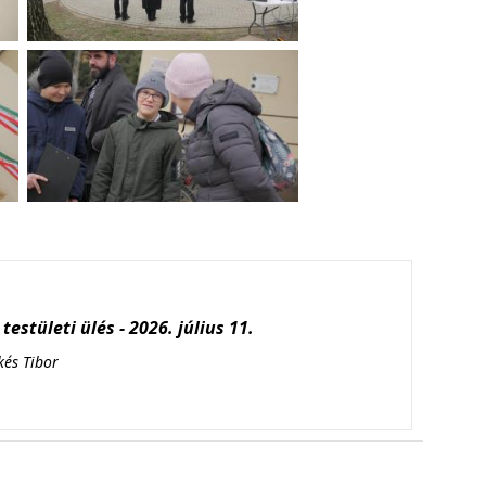
testületi ülés - 2026. július 11.
kés Tibor