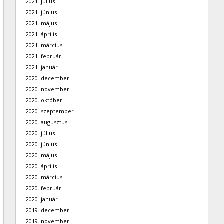
2021. július
2021. június
2021. május
2021. április
2021. március
2021. február
2021. január
2020. december
2020. november
2020. október
2020. szeptember
2020. augusztus
2020. július
2020. június
2020. május
2020. április
2020. március
2020. február
2020. január
2019. december
2019. november