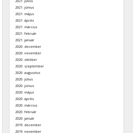
2021. július
2021. június
2021. május
2021. április
2021. március
2021. február
2021. január
2020. december
2020. november
2020. október
2020. szeptember
2020. augusztus
2020. július
2020. június
2020. május
2020. április
2020. március
2020. február
2020. január
2019. december
2019. november