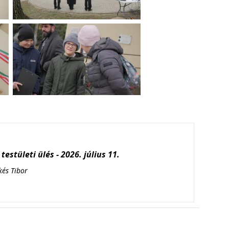
testületi ülés - 2026. július 11.
kés Tibor