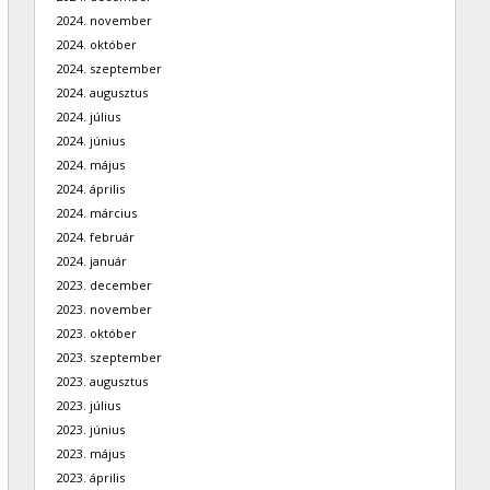
2024. november
2024. október
2024. szeptember
2024. augusztus
2024. július
2024. június
2024. május
2024. április
2024. március
2024. február
2024. január
2023. december
2023. november
2023. október
2023. szeptember
2023. augusztus
2023. július
2023. június
2023. május
2023. április