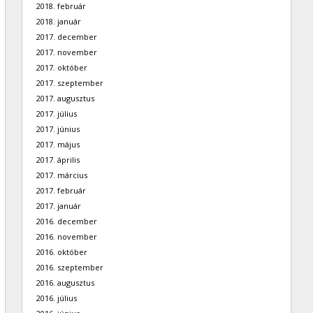
2018. február
2018. január
2017. december
2017. november
2017. október
2017. szeptember
2017. augusztus
2017. július
2017. június
2017. május
2017. április
2017. március
2017. február
2017. január
2016. december
2016. november
2016. október
2016. szeptember
2016. augusztus
2016. július