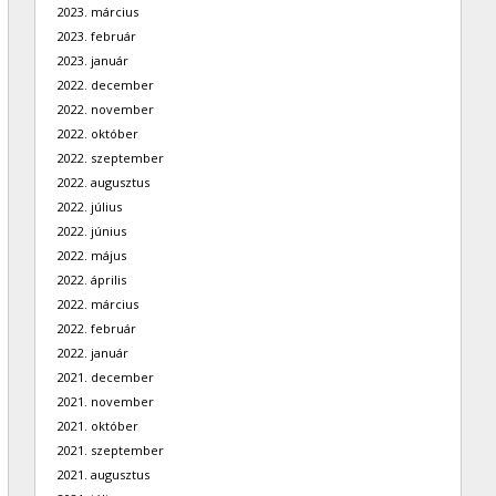
2023. március
2023. február
2023. január
2022. december
2022. november
2022. október
2022. szeptember
2022. augusztus
2022. július
2022. június
2022. május
2022. április
2022. március
2022. február
2022. január
2021. december
2021. november
2021. október
2021. szeptember
2021. augusztus