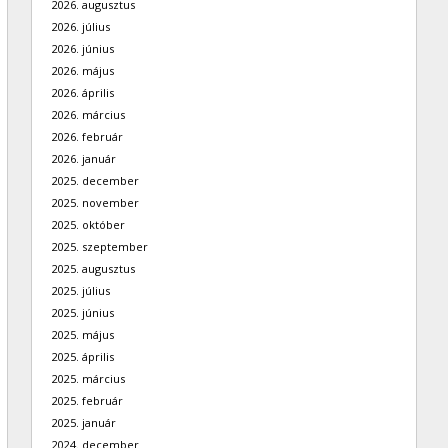
2026. augusztus
2026. július
2026. június
2026. május
2026. április
2026. március
2026. február
2026. január
2025. december
2025. november
2025. október
2025. szeptember
2025. augusztus
2025. július
2025. június
2025. május
2025. április
2025. március
2025. február
2025. január
2024. december