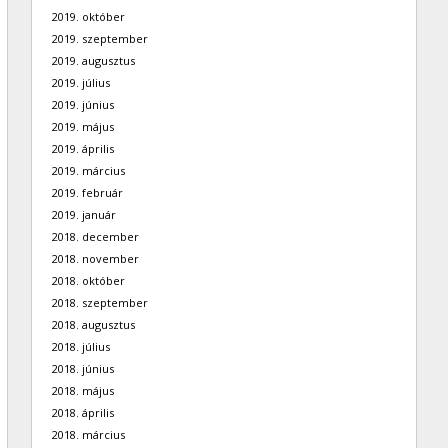
2019. október
2019. szeptember
2019. augusztus
2019. július
2019. június
2019. május
2019. április
2019. március
2019. február
2019. január
2018. december
2018. november
2018. október
2018. szeptember
2018. augusztus
2018. július
2018. június
2018. május
2018. április
2018. március