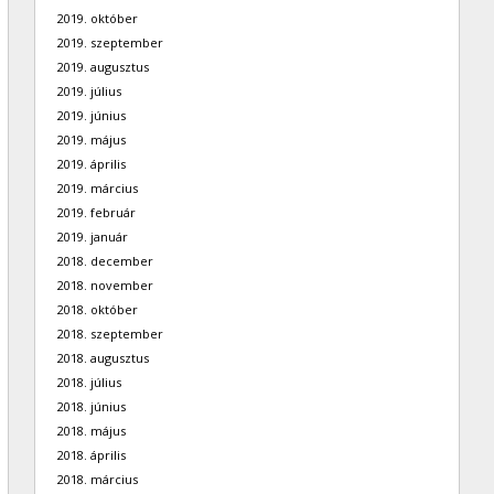
2019. október
2019. szeptember
2019. augusztus
2019. július
2019. június
2019. május
2019. április
2019. március
2019. február
2019. január
2018. december
2018. november
2018. október
2018. szeptember
2018. augusztus
2018. július
2018. június
2018. május
2018. április
2018. március