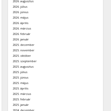
2026. augusztus
2026. július
2026. június
2026. május
2026. április
2026. március
2026. február
2026. január
2025. december
2025. november
2025. október
2025. szeptember
2025. augusztus
2025. július
2025. június
2025. május
2025. április
2025. március
2025. február
2025. január
2024. december