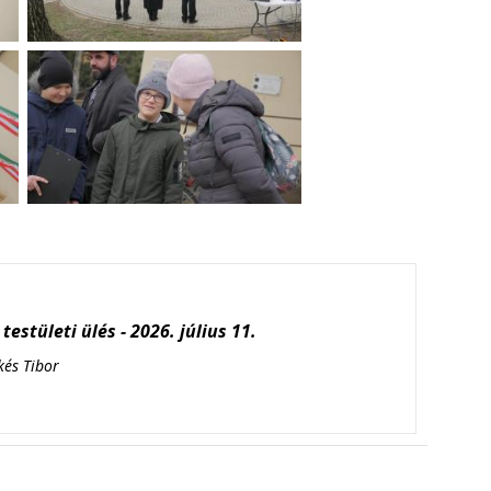
testületi ülés - 2026. július 11.
kés Tibor