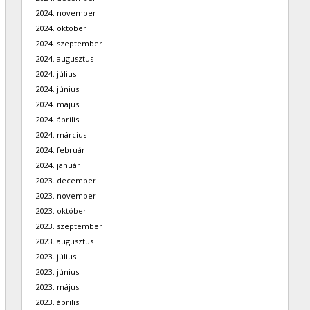
2024. november
2024. október
2024. szeptember
2024. augusztus
2024. július
2024. június
2024. május
2024. április
2024. március
2024. február
2024. január
2023. december
2023. november
2023. október
2023. szeptember
2023. augusztus
2023. július
2023. június
2023. május
2023. április