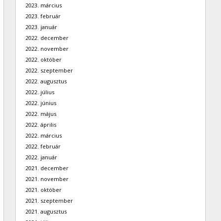
2023. március
2023. február
2023. január
2022. december
2022. november
2022. október
2022. szeptember
2022. augusztus
2022. július
2022. június
2022. május
2022. április
2022. március
2022. február
2022. január
2021. december
2021. november
2021. október
2021. szeptember
2021. augusztus