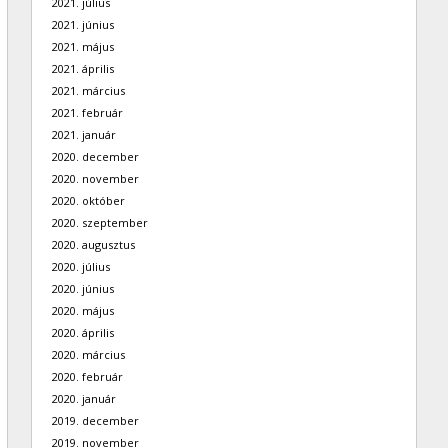
2021. július
2021. június
2021. május
2021. április
2021. március
2021. február
2021. január
2020. december
2020. november
2020. október
2020. szeptember
2020. augusztus
2020. július
2020. június
2020. május
2020. április
2020. március
2020. február
2020. január
2019. december
2019. november