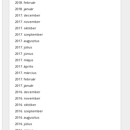
2018. február
2018. január
2017. december
2017. november
2017. október
2017. szeptember
2017. augusztus
2017. július
2017. június
2017. május
2017. április
2017. március
2017. február
2017. január
2016. december
2016. november
2016. október
2016. szeptember
2016. augusztus
2016. július