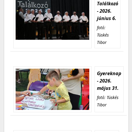
Találkozó
- 2026.
június 6.
fotó:
Tüskés
Tibor
Gyereknap
- 2026.
május 31.
fotó: Tüskés
Tibor