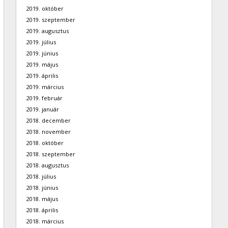
2019. október
2019. szeptember
2019. augusztus
2019. július
2019. június
2019. május
2019. április
2019. március
2019. február
2019. január
2018. december
2018. november
2018. október
2018. szeptember
2018. augusztus
2018. július
2018. június
2018. május
2018. április
2018. március