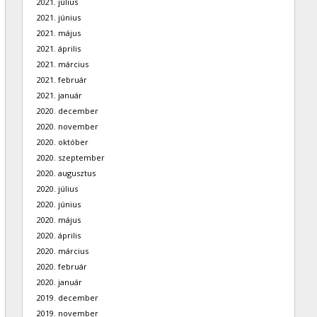
2021. július
2021. június
2021. május
2021. április
2021. március
2021. február
2021. január
2020. december
2020. november
2020. október
2020. szeptember
2020. augusztus
2020. július
2020. június
2020. május
2020. április
2020. március
2020. február
2020. január
2019. december
2019. november