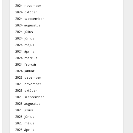
2024. november
2024. október
2024. szeptember
2024. augusztus
2024. július
2024. június
2024. május
2024. április
2024. március
2024. február
2024. január
2023. december
2023. november
2023. október
2023. szeptember
2023. augusztus
2023. július
2023. június
2023. május
2023. április