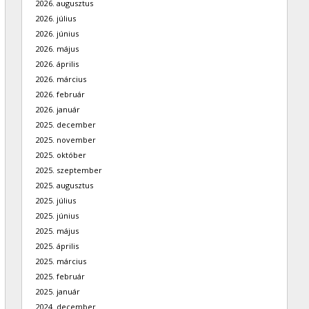
2026. augusztus
2026. július
2026. június
2026. május
2026. április
2026. március
2026. február
2026. január
2025. december
2025. november
2025. október
2025. szeptember
2025. augusztus
2025. július
2025. június
2025. május
2025. április
2025. március
2025. február
2025. január
2024. december