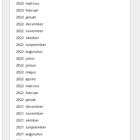
2023. március
2023. február
2023. január
2022. december
2022. november
2022. október
2022. szeptember
2022. augusztus
2022. július
2022. június
2022. május
2022. április
2022. március
2022. február
2022. január
2021. december
2021. november
2021. október
2021. szeptember
2021. augusztus