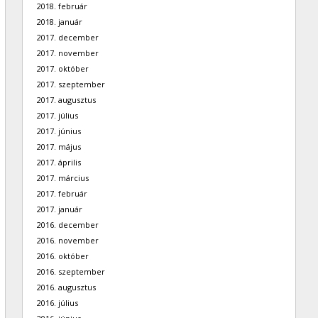
2018. február
2018. január
2017. december
2017. november
2017. október
2017. szeptember
2017. augusztus
2017. július
2017. június
2017. május
2017. április
2017. március
2017. február
2017. január
2016. december
2016. november
2016. október
2016. szeptember
2016. augusztus
2016. július