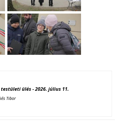
testületi ülés - 2026. július 11.
kés Tibor