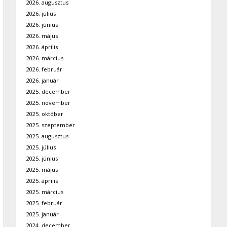
2026. augusztus
2026. július
2026. június
2026. május
2026. április
2026. március
2026. február
2026. január
2025. december
2025. november
2025. október
2025. szeptember
2025. augusztus
2025. július
2025. június
2025. május
2025. április
2025. március
2025. február
2025. január
2024. december