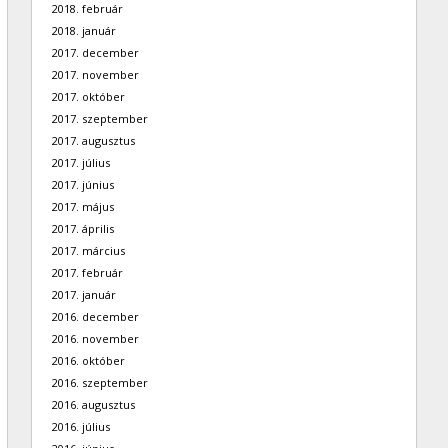
2018. február
2018. január
2017. december
2017. november
2017. október
2017. szeptember
2017. augusztus
2017. július
2017. június
2017. május
2017. április
2017. március
2017. február
2017. január
2016. december
2016. november
2016. október
2016. szeptember
2016. augusztus
2016. július