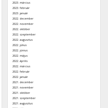
2023. március
2023. február
2023. január
2022. december
2022. november
2022. október
2022. szeptember
2022. augusztus
2022. július
2022. június
2022. május
2022. április
2022. március
2022. február
2022. január
2021. december
2021. november
2021. október
2021. szeptember
2021. augusztus