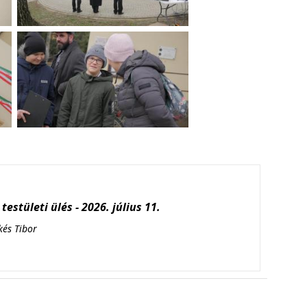
testületi ülés - 2026. július 11.
kés Tibor