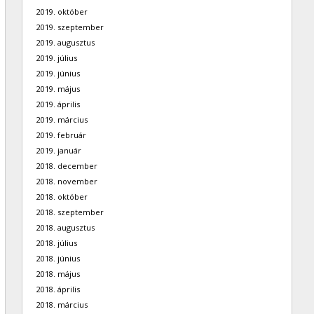
2019. október
2019. szeptember
2019. augusztus
2019. július
2019. június
2019. május
2019. április
2019. március
2019. február
2019. január
2018. december
2018. november
2018. október
2018. szeptember
2018. augusztus
2018. július
2018. június
2018. május
2018. április
2018. március