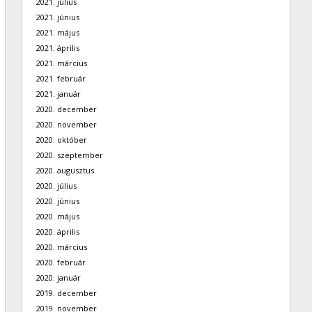
2021. július
2021. június
2021. május
2021. április
2021. március
2021. február
2021. január
2020. december
2020. november
2020. október
2020. szeptember
2020. augusztus
2020. július
2020. június
2020. május
2020. április
2020. március
2020. február
2020. január
2019. december
2019. november