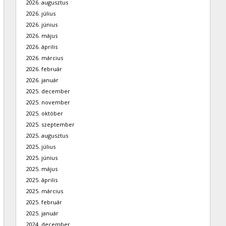
2026. augusztus
2026. július
2026. június
2026. május
2026. április
2026. március
2026. február
2026. január
2025. december
2025. november
2025. október
2025. szeptember
2025. augusztus
2025. július
2025. június
2025. május
2025. április
2025. március
2025. február
2025. január
2024. december