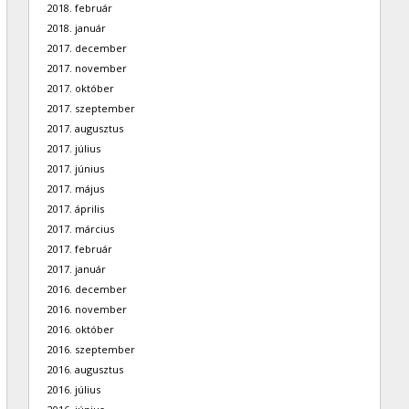
2018. február
2018. január
2017. december
2017. november
2017. október
2017. szeptember
2017. augusztus
2017. július
2017. június
2017. május
2017. április
2017. március
2017. február
2017. január
2016. december
2016. november
2016. október
2016. szeptember
2016. augusztus
2016. július