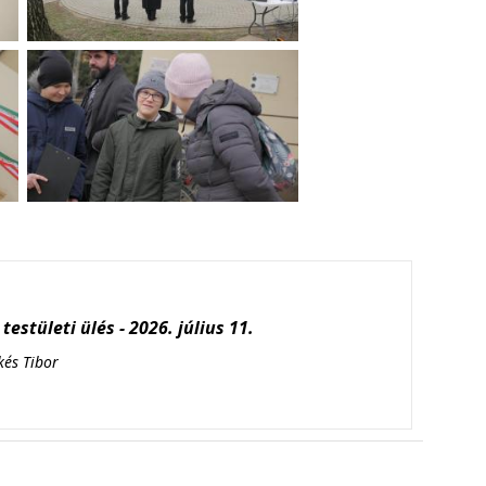
testületi ülés - 2026. július 11.
kés Tibor