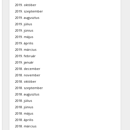
2019. október
2019. szeptember
2019. augusztus
2019. július
2019. június
2019. május
2019. április
2019. március
2019. február
2019. január
2018. december
2018. november
2018. október
2018. szeptember
2018. augusztus
2018. július
2018. június
2018. május
2018. április
2018. március