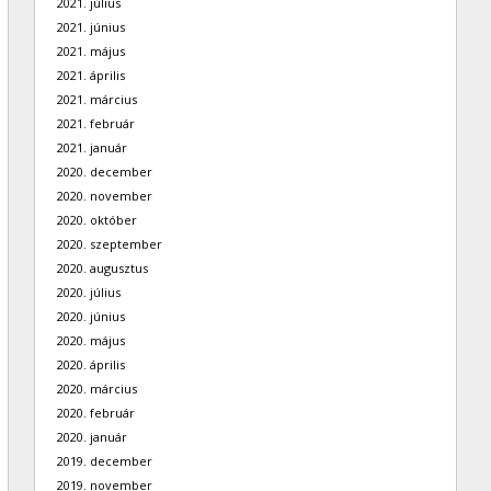
2021. július
2021. június
2021. május
2021. április
2021. március
2021. február
2021. január
2020. december
2020. november
2020. október
2020. szeptember
2020. augusztus
2020. július
2020. június
2020. május
2020. április
2020. március
2020. február
2020. január
2019. december
2019. november