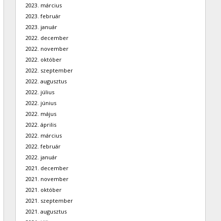
2023. március
2023. február
2023. január
2022. december
2022. november
2022. október
2022. szeptember
2022. augusztus
2022. július
2022. június
2022. május
2022. április
2022. március
2022. február
2022. január
2021. december
2021. november
2021. október
2021. szeptember
2021. augusztus