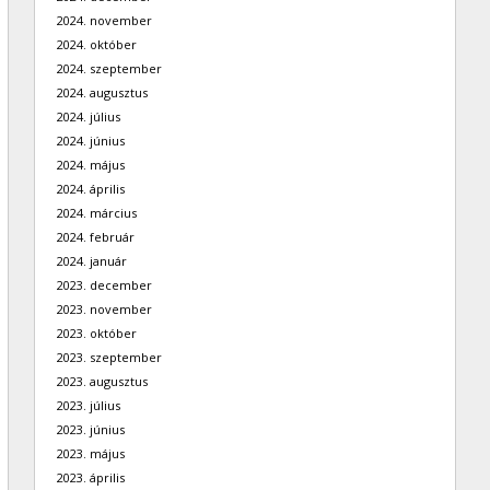
2024. november
2024. október
2024. szeptember
2024. augusztus
2024. július
2024. június
2024. május
2024. április
2024. március
2024. február
2024. január
2023. december
2023. november
2023. október
2023. szeptember
2023. augusztus
2023. július
2023. június
2023. május
2023. április