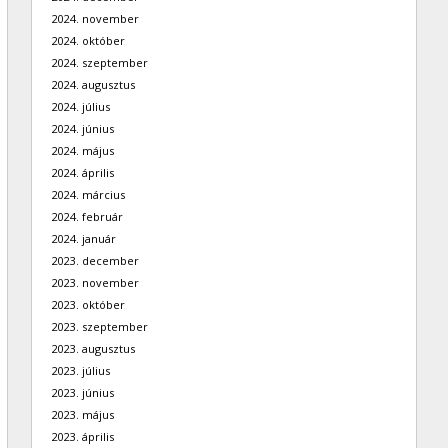
2024. november
2024. október
2024. szeptember
2024. augusztus
2024. július
2024. június
2024. május
2024. április
2024. március
2024. február
2024. január
2023. december
2023. november
2023. október
2023. szeptember
2023. augusztus
2023. július
2023. június
2023. május
2023. április