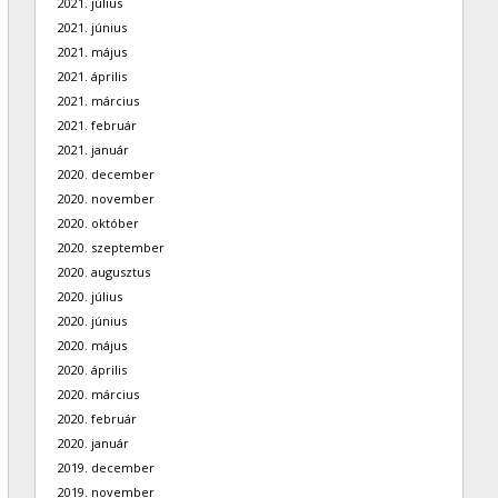
2021. július
2021. június
2021. május
2021. április
2021. március
2021. február
2021. január
2020. december
2020. november
2020. október
2020. szeptember
2020. augusztus
2020. július
2020. június
2020. május
2020. április
2020. március
2020. február
2020. január
2019. december
2019. november