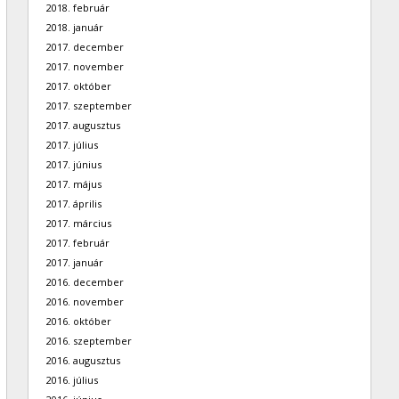
2018. február
2018. január
2017. december
2017. november
2017. október
2017. szeptember
2017. augusztus
2017. július
2017. június
2017. május
2017. április
2017. március
2017. február
2017. január
2016. december
2016. november
2016. október
2016. szeptember
2016. augusztus
2016. július