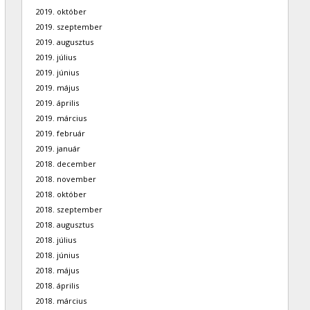
2019. október
2019. szeptember
2019. augusztus
2019. július
2019. június
2019. május
2019. április
2019. március
2019. február
2019. január
2018. december
2018. november
2018. október
2018. szeptember
2018. augusztus
2018. július
2018. június
2018. május
2018. április
2018. március