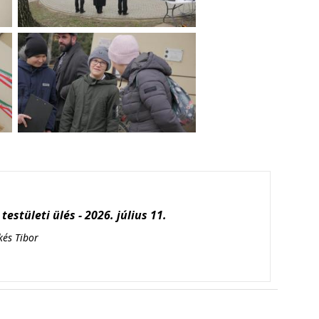
testületi ülés - 2026. július 11.
kés Tibor