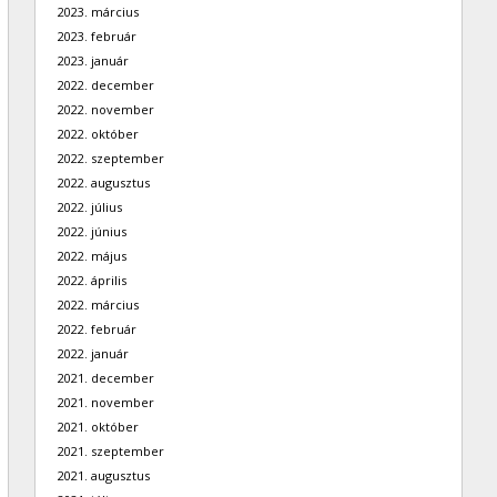
2023. március
2023. február
2023. január
2022. december
2022. november
2022. október
2022. szeptember
2022. augusztus
2022. július
2022. június
2022. május
2022. április
2022. március
2022. február
2022. január
2021. december
2021. november
2021. október
2021. szeptember
2021. augusztus