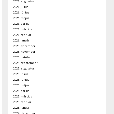
2026. augusztus
2026. július
2026. június
2026. május
2026. április
2026. március
2026. február
2026. január
2025. december
2025. november
2025. október
2025. szeptember
2025. augusztus
2025. július
2025. június
2025. május
2025. április
2025. március
2025. február
2025. január
2024. december