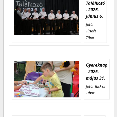
Találkozó
- 2026.
június 6.
fotó:
Tüskés
Tibor
Gyereknap
- 2026.
május 31.
fotó: Tüskés
Tibor