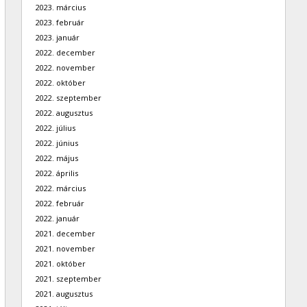
2023. március
2023. február
2023. január
2022. december
2022. november
2022. október
2022. szeptember
2022. augusztus
2022. július
2022. június
2022. május
2022. április
2022. március
2022. február
2022. január
2021. december
2021. november
2021. október
2021. szeptember
2021. augusztus