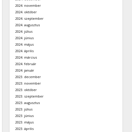
2024. november
2024. október
2024. szeptember
2024. augusztus
2024. július
2024. június
2024. május
2024. április
2024. március
2024. február
2024. január
2023. december
2023. november
2023. október
2023. szeptember
2023. augusztus
2023. július
2023. június
2023. május
2023. április