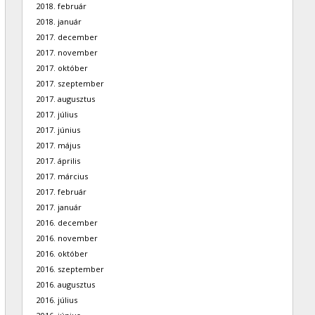
2018. február
2018. január
2017. december
2017. november
2017. október
2017. szeptember
2017. augusztus
2017. július
2017. június
2017. május
2017. április
2017. március
2017. február
2017. január
2016. december
2016. november
2016. október
2016. szeptember
2016. augusztus
2016. július