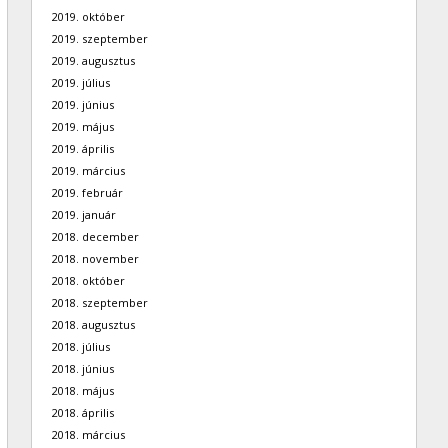
2019. október
2019. szeptember
2019. augusztus
2019. július
2019. június
2019. május
2019. április
2019. március
2019. február
2019. január
2018. december
2018. november
2018. október
2018. szeptember
2018. augusztus
2018. július
2018. június
2018. május
2018. április
2018. március