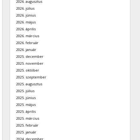
2026. augusztus
2026. július
2026. június
2026. május
2026. április
2026. március
2026. február
2026. január
2025. december
2025. november
2025. október
2025. szeptember
2025. augusztus
2025. július
2025. június
2025. május
2025. április
2025. március
2025. február
2025. január
2024. december