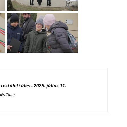
testületi ülés - 2026. július 11.
kés Tibor