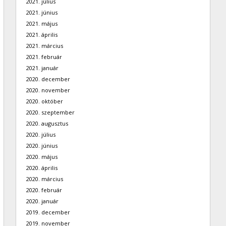
2021. július
2021. június
2021. május
2021. április
2021. március
2021. február
2021. január
2020. december
2020. november
2020. október
2020. szeptember
2020. augusztus
2020. július
2020. június
2020. május
2020. április
2020. március
2020. február
2020. január
2019. december
2019. november