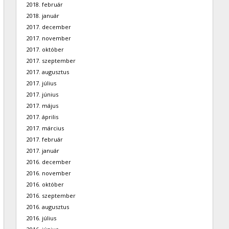
2018. február
2018. január
2017. december
2017. november
2017. október
2017. szeptember
2017. augusztus
2017. július
2017. június
2017. május
2017. április
2017. március
2017. február
2017. január
2016. december
2016. november
2016. október
2016. szeptember
2016. augusztus
2016. július