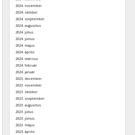
2024. november
2024. október
2024. szeptember
2024. augusztus
2024. július
2024. június
2024. május
2024. április
2024. március
2024. február
2024. január
2023. december
2023. november
2023. október
2023. szeptember
2023. augusztus
2023. július
2023. június
2023. május
2023. április