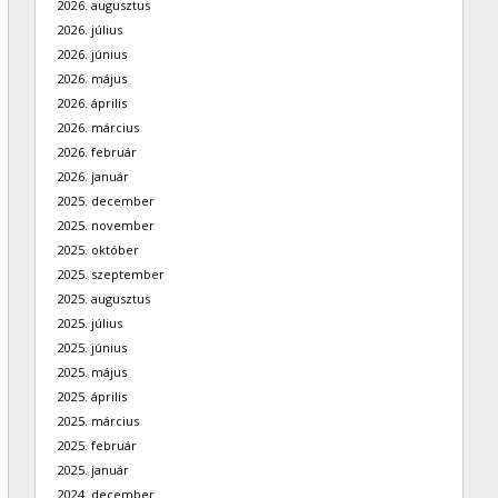
2026. augusztus
2026. július
2026. június
2026. május
2026. április
2026. március
2026. február
2026. január
2025. december
2025. november
2025. október
2025. szeptember
2025. augusztus
2025. július
2025. június
2025. május
2025. április
2025. március
2025. február
2025. január
2024. december