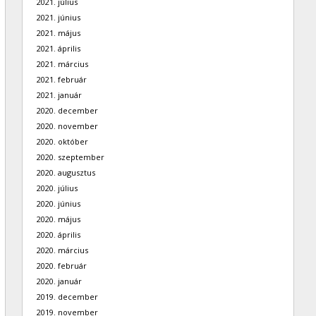
2021. július
2021. június
2021. május
2021. április
2021. március
2021. február
2021. január
2020. december
2020. november
2020. október
2020. szeptember
2020. augusztus
2020. július
2020. június
2020. május
2020. április
2020. március
2020. február
2020. január
2019. december
2019. november