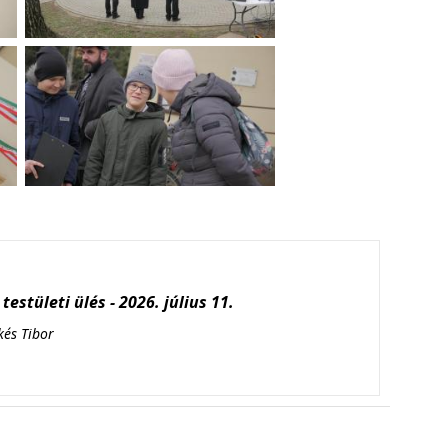
testületi ülés - 2026. július 11.
kés Tibor