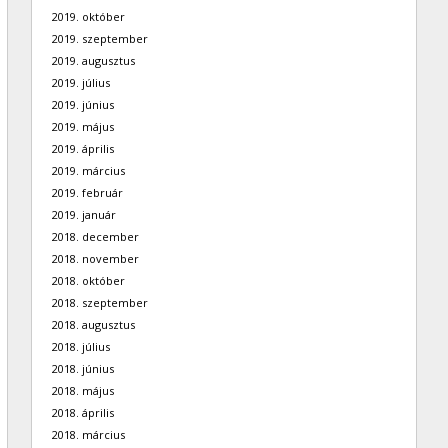
2019. október
2019. szeptember
2019. augusztus
2019. július
2019. június
2019. május
2019. április
2019. március
2019. február
2019. január
2018. december
2018. november
2018. október
2018. szeptember
2018. augusztus
2018. július
2018. június
2018. május
2018. április
2018. március