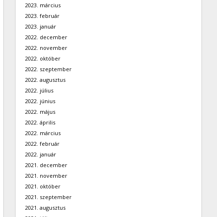
2023. március
2023. február
2023. január
2022. december
2022. november
2022. október
2022. szeptember
2022. augusztus
2022. július
2022. június
2022. május
2022. április
2022. március
2022. február
2022. január
2021. december
2021. november
2021. október
2021. szeptember
2021. augusztus