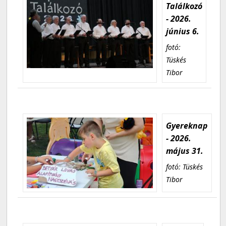
Találkozó
- 2026.
június 6.
fotó:
Tüskés
Tibor
Gyereknap
- 2026.
május 31.
fotó: Tüskés
Tibor