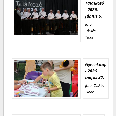
Találkozó
- 2026.
június 6.
fotó:
Tüskés
Tibor
Gyereknap
- 2026.
május 31.
fotó: Tüskés
Tibor