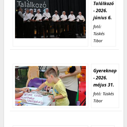
Találkozó
- 2026.
június 6.
fotó:
Tüskés
Tibor
Gyereknap
- 2026.
május 31.
fotó: Tüskés
Tibor