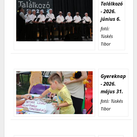
Találkozó
- 2026.
június 6.
fotó:
Tüskés
Tibor
Gyereknap
- 2026.
május 31.
fotó: Tüskés
Tibor