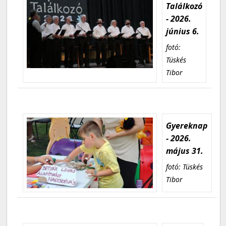
Találkozó
- 2026.
június 6.
fotó:
Tüskés
Tibor
Gyereknap
- 2026.
május 31.
fotó: Tüskés
Tibor