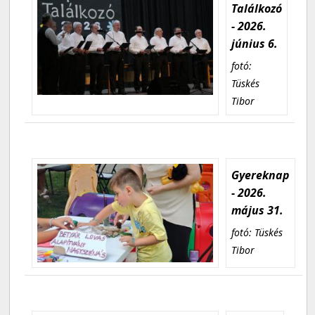
Találkozó
- 2026.
június 6.
fotó:
Tüskés
Tibor
Gyereknap
- 2026.
május 31.
fotó: Tüskés
Tibor