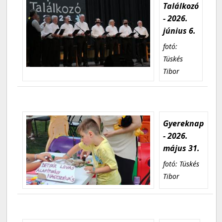
Találkozó
- 2026.
június 6.
fotó:
Tüskés
Tibor
Gyereknap
- 2026.
május 31.
fotó: Tüskés
Tibor