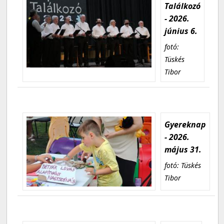
Találkozó
- 2026.
június 6.
fotó:
Tüskés
Tibor
Gyereknap
- 2026.
május 31.
fotó: Tüskés
Tibor