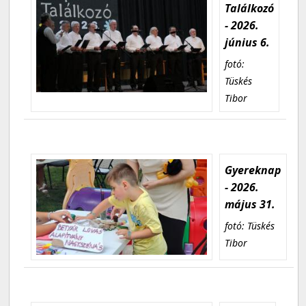
Találkozó
- 2026.
június 6.
fotó:
Tüskés
Tibor
Gyereknap
- 2026.
május 31.
fotó: Tüskés
Tibor