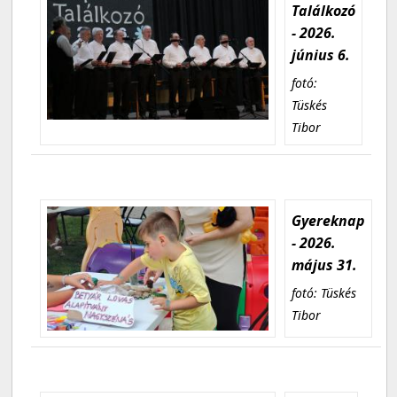
Találkozó
- 2026.
június 6.
fotó:
Tüskés
Tibor
Gyereknap
- 2026.
május 31.
fotó: Tüskés
Tibor