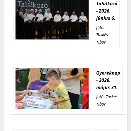
Találkozó
- 2026.
június 6.
fotó:
Tüskés
Tibor
Gyereknap
- 2026.
május 31.
fotó: Tüskés
Tibor