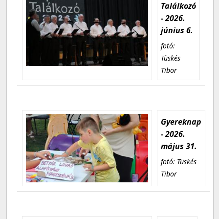
Találkozó
- 2026.
június 6.
fotó:
Tüskés
Tibor
Gyereknap
- 2026.
május 31.
fotó: Tüskés
Tibor