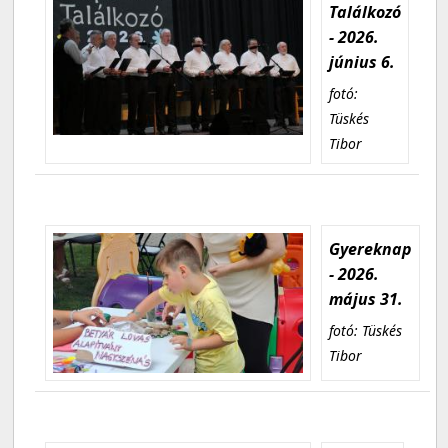
Találkozó
- 2026.
június 6.
fotó:
Tüskés
Tibor
Gyereknap
- 2026.
május 31.
fotó: Tüskés
Tibor