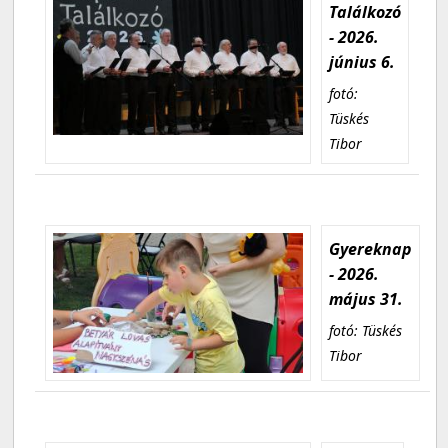
Találkozó
- 2026.
június 6.
fotó:
Tüskés
Tibor
Gyereknap
- 2026.
május 31.
fotó: Tüskés
Tibor