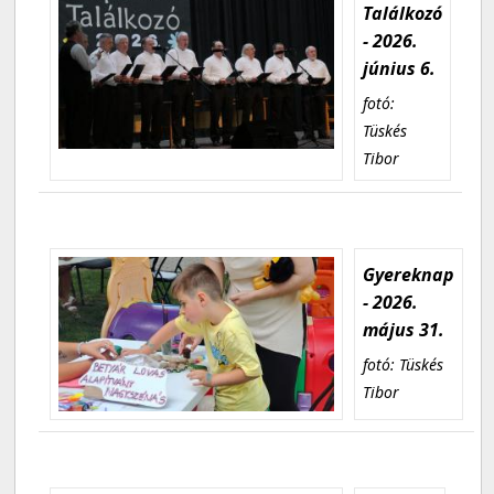
Találkozó
- 2026.
június 6.
fotó:
Tüskés
Tibor
Gyereknap
- 2026.
május 31.
fotó: Tüskés
Tibor