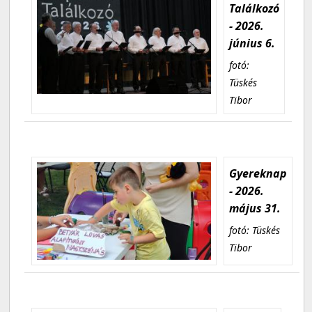
Találkozó
- 2026.
június 6.
fotó:
Tüskés
Tibor
Gyereknap
- 2026.
május 31.
fotó: Tüskés
Tibor