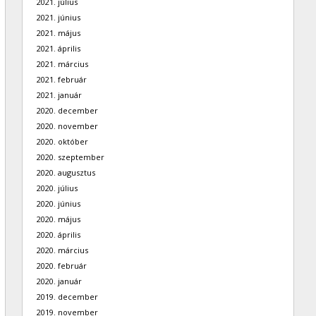
2021. július
2021. június
2021. május
2021. április
2021. március
2021. február
2021. január
2020. december
2020. november
2020. október
2020. szeptember
2020. augusztus
2020. július
2020. június
2020. május
2020. április
2020. március
2020. február
2020. január
2019. december
2019. november