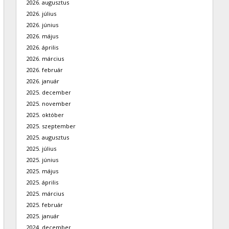
2026. augusztus
2026. július
2026. június
2026. május
2026. április
2026. március
2026. február
2026. január
2025. december
2025. november
2025. október
2025. szeptember
2025. augusztus
2025. július
2025. június
2025. május
2025. április
2025. március
2025. február
2025. január
2024. december