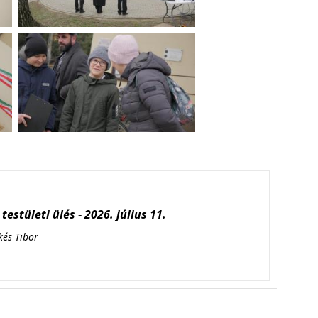
testületi ülés - 2026. július 11.
kés Tibor