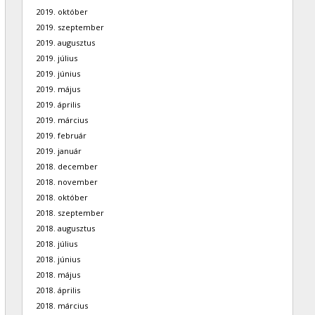
2019. október
2019. szeptember
2019. augusztus
2019. július
2019. június
2019. május
2019. április
2019. március
2019. február
2019. január
2018. december
2018. november
2018. október
2018. szeptember
2018. augusztus
2018. július
2018. június
2018. május
2018. április
2018. március