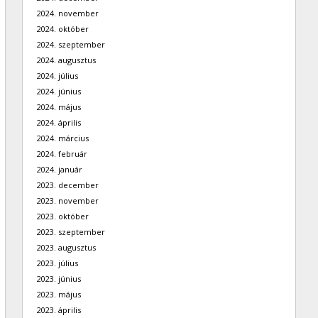
2024. november
2024. október
2024. szeptember
2024. augusztus
2024. július
2024. június
2024. május
2024. április
2024. március
2024. február
2024. január
2023. december
2023. november
2023. október
2023. szeptember
2023. augusztus
2023. július
2023. június
2023. május
2023. április