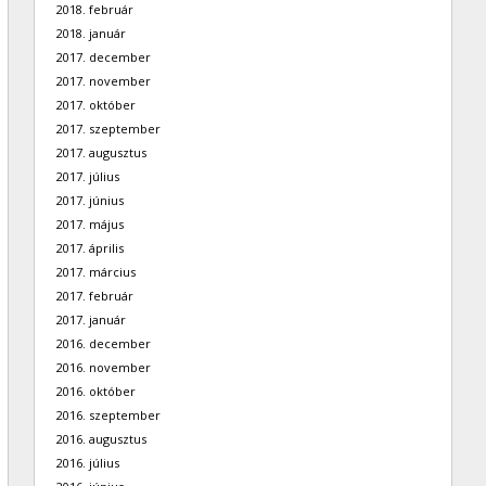
2018. február
2018. január
2017. december
2017. november
2017. október
2017. szeptember
2017. augusztus
2017. július
2017. június
2017. május
2017. április
2017. március
2017. február
2017. január
2016. december
2016. november
2016. október
2016. szeptember
2016. augusztus
2016. július