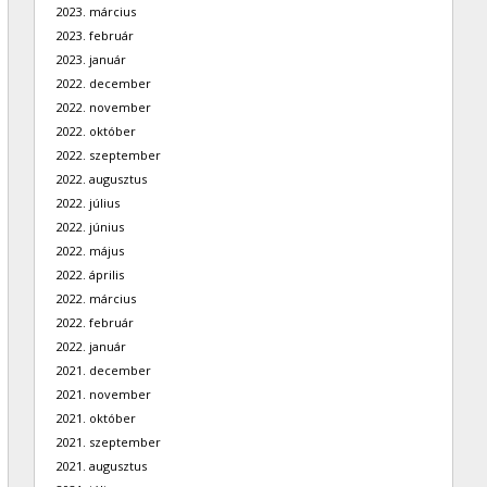
2023. március
2023. február
2023. január
2022. december
2022. november
2022. október
2022. szeptember
2022. augusztus
2022. július
2022. június
2022. május
2022. április
2022. március
2022. február
2022. január
2021. december
2021. november
2021. október
2021. szeptember
2021. augusztus