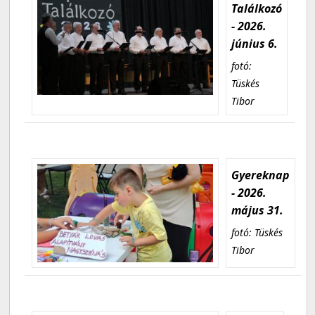
Találkozó
- 2026.
június 6.
fotó:
Tüskés
Tibor
Gyereknap
- 2026.
május 31.
fotó: Tüskés
Tibor