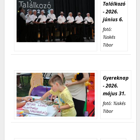
Találkozó
- 2026.
június 6.
fotó:
Tüskés
Tibor
Gyereknap
- 2026.
május 31.
fotó: Tüskés
Tibor