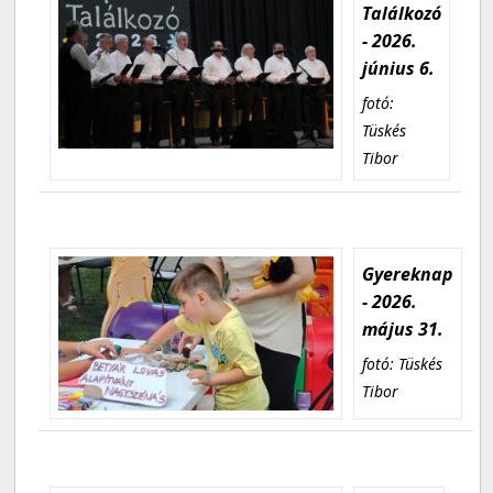
Találkozó
- 2026.
június 6.
fotó:
Tüskés
Tibor
Gyereknap
- 2026.
május 31.
fotó: Tüskés
Tibor