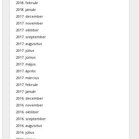
2018. február
2018. január
2017. december
2017. november
2017. október
2017. szeptember
2017. augusztus
2017. július
2017. június
2017. május
2017. április
2017. március
2017. február
2017. január
2016. december
2016. november
2016. október
2016. szeptember
2016. augusztus
2016. július