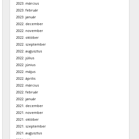
2023. március
2023. február
2023. január
2022. december
2022. november
2022. október
2022. szeptember
2022. augusztus
2022. július
2022. június
2022. május
2022. április
2022. március
2022. február
2022. január
2021. december
2021. november
2021. október
2021. szeptember
2021. augusztus