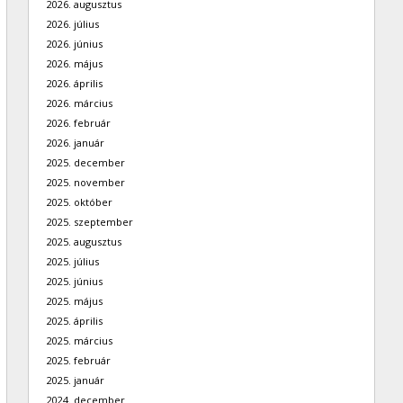
2026. augusztus
2026. július
2026. június
2026. május
2026. április
2026. március
2026. február
2026. január
2025. december
2025. november
2025. október
2025. szeptember
2025. augusztus
2025. július
2025. június
2025. május
2025. április
2025. március
2025. február
2025. január
2024. december