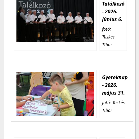
Találkozó
- 2026.
június 6.
fotó:
Tüskés
Tibor
Gyereknap
- 2026.
május 31.
fotó: Tüskés
Tibor