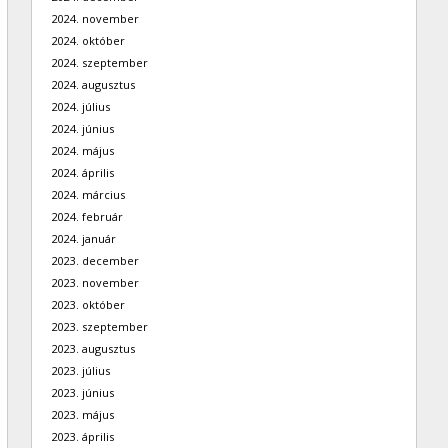
2024. november
2024. október
2024. szeptember
2024. augusztus
2024. július
2024. június
2024. május
2024. április
2024. március
2024. február
2024. január
2023. december
2023. november
2023. október
2023. szeptember
2023. augusztus
2023. július
2023. június
2023. május
2023. április