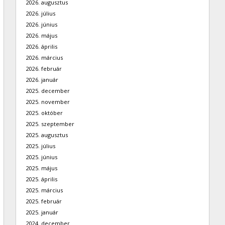
2026. augusztus
2026. július
2026. június
2026. május
2026. április
2026. március
2026. február
2026. január
2025. december
2025. november
2025. október
2025. szeptember
2025. augusztus
2025. július
2025. június
2025. május
2025. április
2025. március
2025. február
2025. január
2024. december