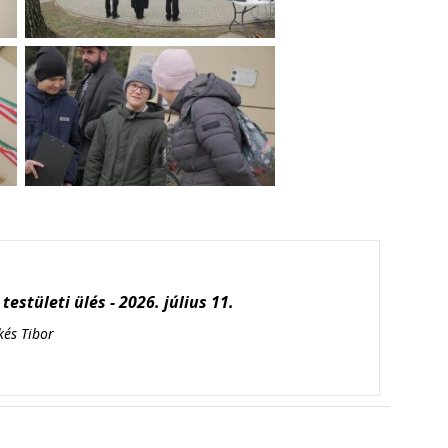
testületi ülés - 2026. július 11.
kés Tibor