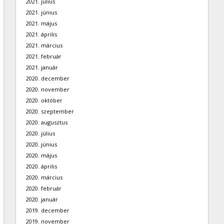
2021. július
2021. június
2021. május
2021. április
2021. március
2021. február
2021. január
2020. december
2020. november
2020. október
2020. szeptember
2020. augusztus
2020. július
2020. június
2020. május
2020. április
2020. március
2020. február
2020. január
2019. december
2019. november