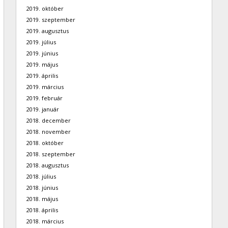
2019. október
2019. szeptember
2019. augusztus
2019. július
2019. június
2019. május
2019. április
2019. március
2019. február
2019. január
2018. december
2018. november
2018. október
2018. szeptember
2018. augusztus
2018. július
2018. június
2018. május
2018. április
2018. március