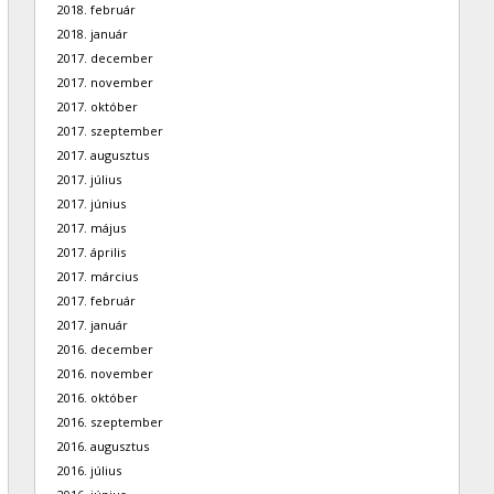
2018. február
2018. január
2017. december
2017. november
2017. október
2017. szeptember
2017. augusztus
2017. július
2017. június
2017. május
2017. április
2017. március
2017. február
2017. január
2016. december
2016. november
2016. október
2016. szeptember
2016. augusztus
2016. július