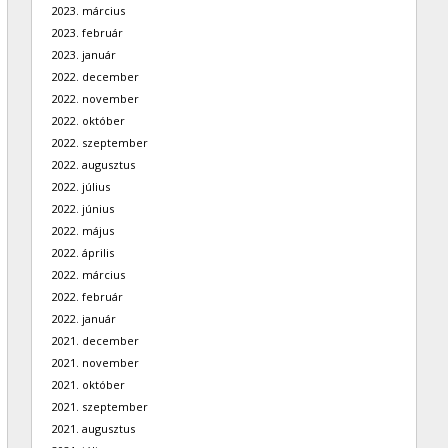
2023. március
2023. február
2023. január
2022. december
2022. november
2022. október
2022. szeptember
2022. augusztus
2022. július
2022. június
2022. május
2022. április
2022. március
2022. február
2022. január
2021. december
2021. november
2021. október
2021. szeptember
2021. augusztus