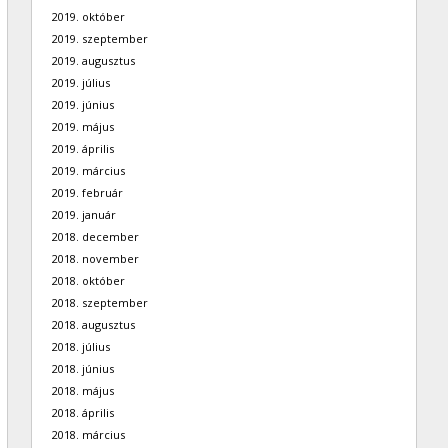
2019. október
2019. szeptember
2019. augusztus
2019. július
2019. június
2019. május
2019. április
2019. március
2019. február
2019. január
2018. december
2018. november
2018. október
2018. szeptember
2018. augusztus
2018. július
2018. június
2018. május
2018. április
2018. március