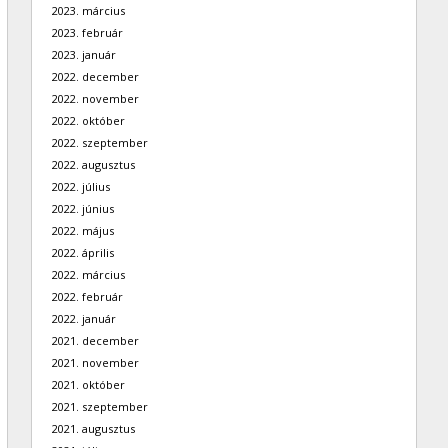
2023. március
2023. február
2023. január
2022. december
2022. november
2022. október
2022. szeptember
2022. augusztus
2022. július
2022. június
2022. május
2022. április
2022. március
2022. február
2022. január
2021. december
2021. november
2021. október
2021. szeptember
2021. augusztus