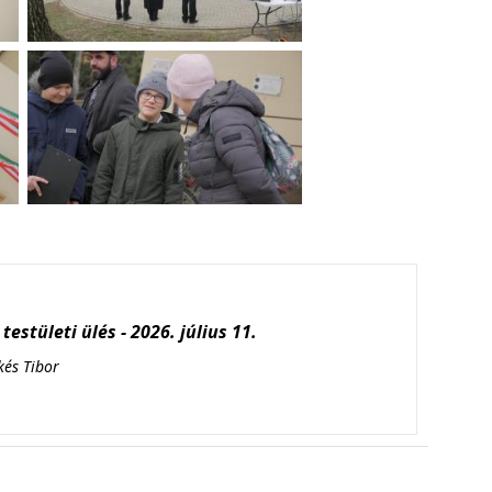
testületi ülés - 2026. július 11.
kés Tibor