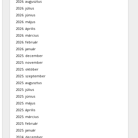
2026. augusztus
2026. július
2026. június
2026. május
2026. április
2026. március
2026. február
2026. január
2025. december
2025. november
2025. október
2025. szeptember
2025. augusztus
2025. július
2025. június
2025. május
2025. április
2025. március
2025. február
2025. január
2024. december