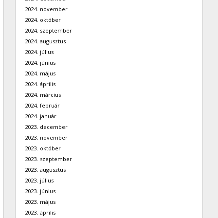
2024. november
2024. október
2024. szeptember
2024. augusztus
2024. július
2024. június
2024. május
2024. április
2024. március
2024. február
2024. január
2023. december
2023. november
2023. október
2023. szeptember
2023. augusztus
2023. július
2023. június
2023. május
2023. április