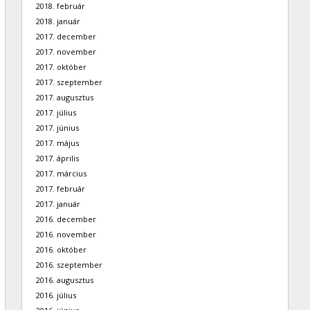
2018. február
2018. január
2017. december
2017. november
2017. október
2017. szeptember
2017. augusztus
2017. július
2017. június
2017. május
2017. április
2017. március
2017. február
2017. január
2016. december
2016. november
2016. október
2016. szeptember
2016. augusztus
2016. július