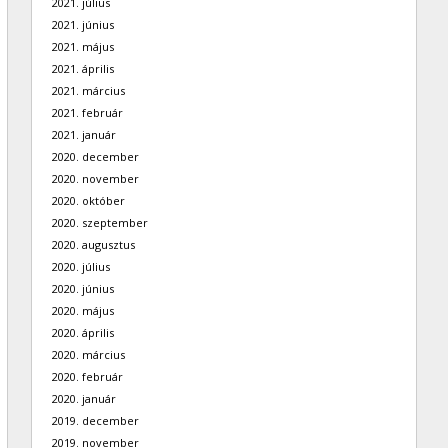
2021. július
2021. június
2021. május
2021. április
2021. március
2021. február
2021. január
2020. december
2020. november
2020. október
2020. szeptember
2020. augusztus
2020. július
2020. június
2020. május
2020. április
2020. március
2020. február
2020. január
2019. december
2019. november