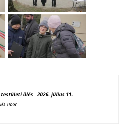
testületi ülés - 2026. július 11.
kés Tibor