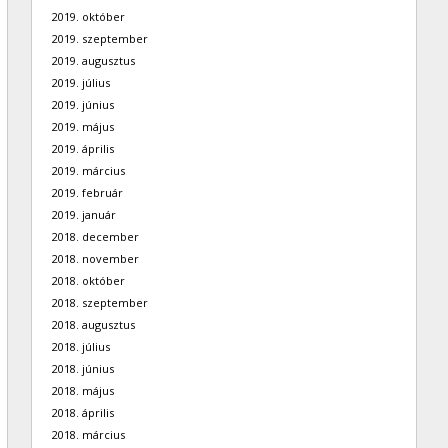
2019. október
2019. szeptember
2019. augusztus
2019. július
2019. június
2019. május
2019. április
2019. március
2019. február
2019. január
2018. december
2018. november
2018. október
2018. szeptember
2018. augusztus
2018. július
2018. június
2018. május
2018. április
2018. március