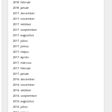
2018. február
2018. január
2017. december
2017. november
2017. október
2017. szeptember
2017. augusztus
2017. július
2017. június
2017. május
2017. április
2017. március
2017. február
2017. január
2016. december
2016. november
2016. október
2016. szeptember
2016. augusztus
2016. július