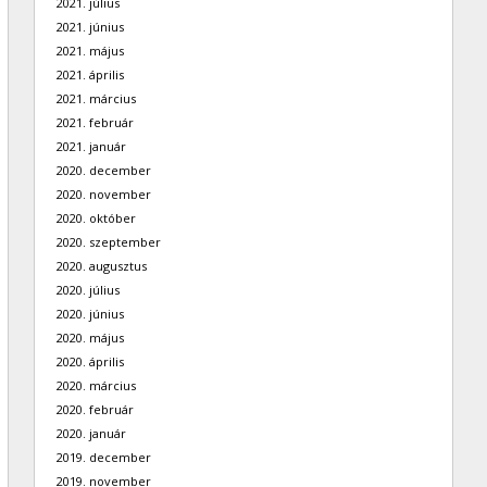
2021. július
2021. június
2021. május
2021. április
2021. március
2021. február
2021. január
2020. december
2020. november
2020. október
2020. szeptember
2020. augusztus
2020. július
2020. június
2020. május
2020. április
2020. március
2020. február
2020. január
2019. december
2019. november