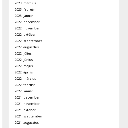
2023. március
2023. február
2023. január
2022. december
2022. november
2022. október
2022. szeptember
2022. augusztus
2022. július
2022. június
2022. május
2022. április
2022. március
2022. február
2022. január
2021. december
2021. november
2021. október
2021. szeptember
2021. augusztus