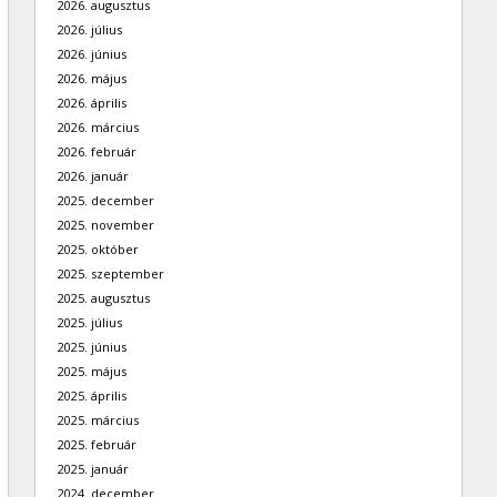
2026. augusztus
2026. július
2026. június
2026. május
2026. április
2026. március
2026. február
2026. január
2025. december
2025. november
2025. október
2025. szeptember
2025. augusztus
2025. július
2025. június
2025. május
2025. április
2025. március
2025. február
2025. január
2024. december