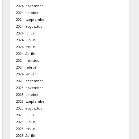
2024. november
2024. október
2024. szeptember
2024. augusztus
2024. július
2024. június
2024. május
2024. április
2024. március
2024. február
2024. január
2023. december
2023. november
2023. október
2023. szeptember
2023. augusztus
2023. július
2023. június
2023. május
2023. április