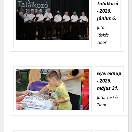
Találkozó
- 2026.
június 6.
fotó:
Tüskés
Tibor
Gyereknap
- 2026.
május 31.
fotó: Tüskés
Tibor