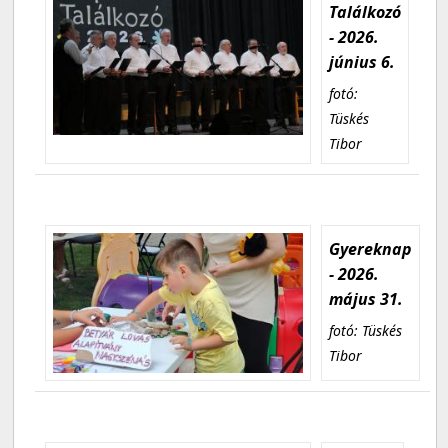
Találkozó
- 2026.
június 6.
fotó:
Tüskés
Tibor
Gyereknap
- 2026.
május 31.
fotó: Tüskés
Tibor