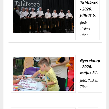
Találkozó
- 2026.
június 6.
fotó:
Tüskés
Tibor
Gyereknap
- 2026.
május 31.
fotó: Tüskés
Tibor