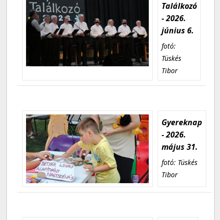
Találkozó
- 2026.
június 6.
fotó:
Tüskés
Tibor
Gyereknap
- 2026.
május 31.
fotó: Tüskés
Tibor