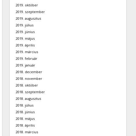
2019. október
2019. szeptember
2019. augusztus
2019. július
2019. június
2019. május
2019. április
2019. március
2019. február
2019. január
2018. december
2018. november
2018. október
2018. szeptember
2018. augusztus
2018. július
2018. június
2018. május
2018. április
2018. március