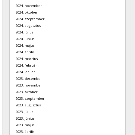
2024. november
2024. október
2024. szeptember
2024. augusztus
2024. július
2024. június
2024. május
2024. április
2024. március
2024. február
2024. január
2023. december
2023. november
2023. október
2023. szeptember
2023. augusztus
2023. július
2023. június
2023. május
2023. április