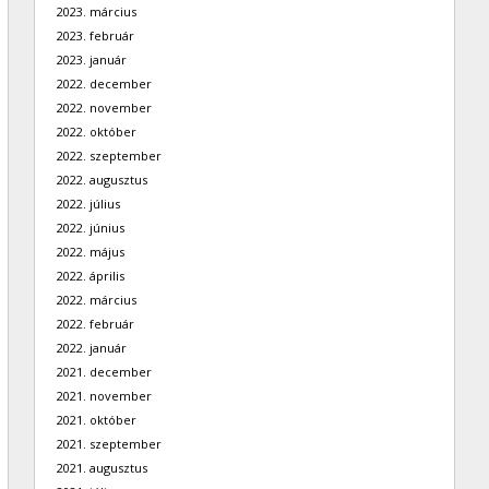
2023. március
2023. február
2023. január
2022. december
2022. november
2022. október
2022. szeptember
2022. augusztus
2022. július
2022. június
2022. május
2022. április
2022. március
2022. február
2022. január
2021. december
2021. november
2021. október
2021. szeptember
2021. augusztus