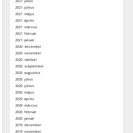
2021. július
2021. június
2021. május
2021. április
2021. március
2021. február
2021. január
2020. december
2020. november
2020. október
2020. szeptember
2020. augusztus
2020. július
2020. június
2020. május
2020. április
2020. március
2020. február
2020. január
2019. december
2019. november