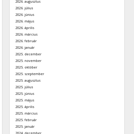
2026. augusztus
2026. július
2026. június
2026. május
2026. április
2026. március
2026. február
2026. január
2025. december
2025. november
2025. október
2025. szeptember
2025. augusztus
2025. július
2025. június
2025. május
2025. április
2025. március
2025. február
2025. január
2024. december