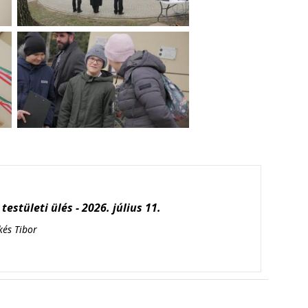
testületi ülés - 2026. július 11.
kés Tibor