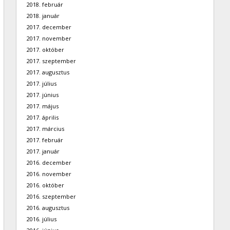
2018. február
2018. január
2017. december
2017. november
2017. október
2017. szeptember
2017. augusztus
2017. július
2017. június
2017. május
2017. április
2017. március
2017. február
2017. január
2016. december
2016. november
2016. október
2016. szeptember
2016. augusztus
2016. július