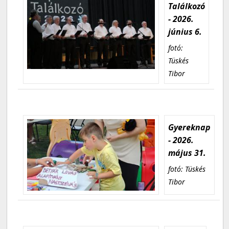
Találkozó
- 2026.
június 6.
fotó:
Tüskés
Tibor
Gyereknap
- 2026.
május 31.
fotó: Tüskés
Tibor