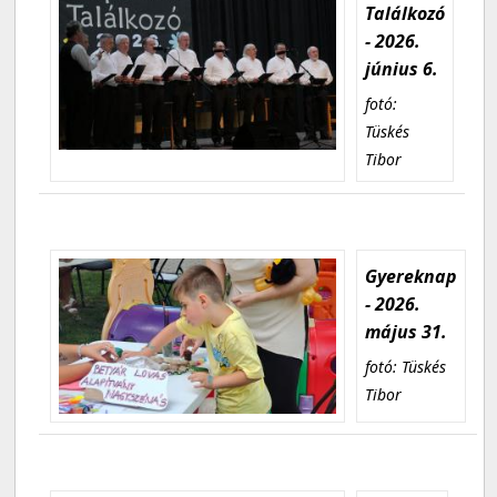
Találkozó
- 2026.
június 6.
fotó:
Tüskés
Tibor
Gyereknap
- 2026.
május 31.
fotó: Tüskés
Tibor