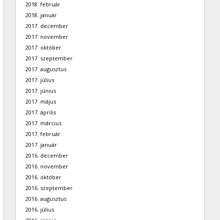
2018. február
2018. január
2017. december
2017. november
2017. október
2017. szeptember
2017. augusztus
2017. július
2017. június
2017. május
2017. április
2017. március
2017. február
2017. január
2016. december
2016. november
2016. október
2016. szeptember
2016. augusztus
2016. július