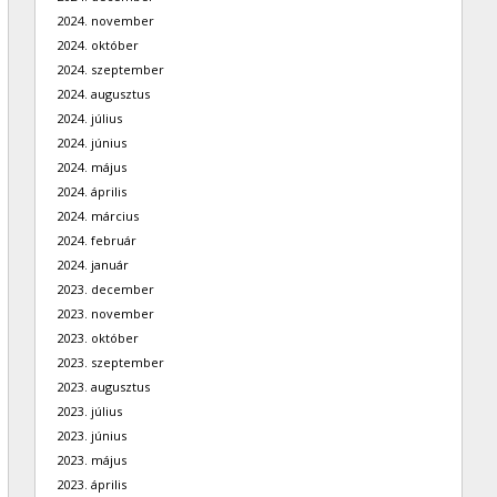
2024. november
2024. október
2024. szeptember
2024. augusztus
2024. július
2024. június
2024. május
2024. április
2024. március
2024. február
2024. január
2023. december
2023. november
2023. október
2023. szeptember
2023. augusztus
2023. július
2023. június
2023. május
2023. április