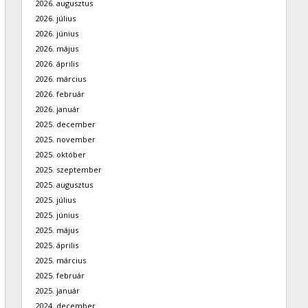
2026. augusztus
2026. július
2026. június
2026. május
2026. április
2026. március
2026. február
2026. január
2025. december
2025. november
2025. október
2025. szeptember
2025. augusztus
2025. július
2025. június
2025. május
2025. április
2025. március
2025. február
2025. január
2024. december