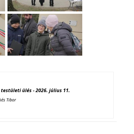
testületi ülés - 2026. július 11.
kés Tibor