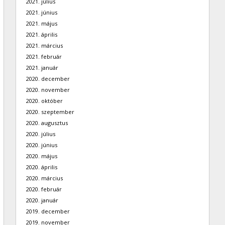
2021. július
2021. június
2021. május
2021. április
2021. március
2021. február
2021. január
2020. december
2020. november
2020. október
2020. szeptember
2020. augusztus
2020. július
2020. június
2020. május
2020. április
2020. március
2020. február
2020. január
2019. december
2019. november