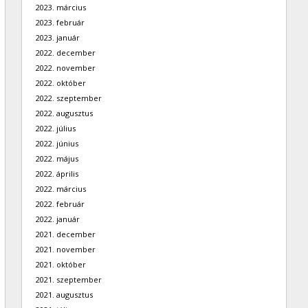
2023. március
2023. február
2023. január
2022. december
2022. november
2022. október
2022. szeptember
2022. augusztus
2022. július
2022. június
2022. május
2022. április
2022. március
2022. február
2022. január
2021. december
2021. november
2021. október
2021. szeptember
2021. augusztus