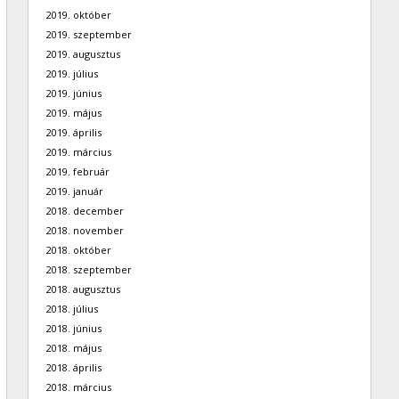
2019. október
2019. szeptember
2019. augusztus
2019. július
2019. június
2019. május
2019. április
2019. március
2019. február
2019. január
2018. december
2018. november
2018. október
2018. szeptember
2018. augusztus
2018. július
2018. június
2018. május
2018. április
2018. március