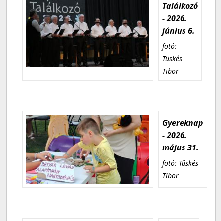
Találkozó
- 2026.
június 6.
fotó:
Tüskés
Tibor
Gyereknap
- 2026.
május 31.
fotó: Tüskés
Tibor