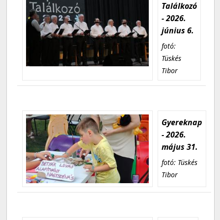
Találkozó
- 2026.
június 6.
fotó:
Tüskés
Tibor
Gyereknap
- 2026.
május 31.
fotó: Tüskés
Tibor