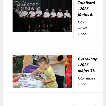
Találkozó
- 2026.
június 6.
fotó:
Tüskés
Tibor
Gyereknap
- 2026.
május 31.
fotó: Tüskés
Tibor