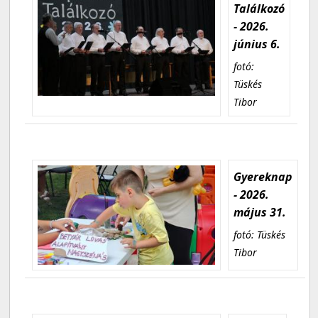
Találkozó
- 2026.
június 6.
fotó:
Tüskés
Tibor
Gyereknap
- 2026.
május 31.
fotó: Tüskés
Tibor