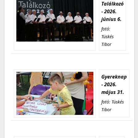
Találkozó
- 2026.
június 6.
fotó:
Tüskés
Tibor
Gyereknap
- 2026.
május 31.
fotó: Tüskés
Tibor